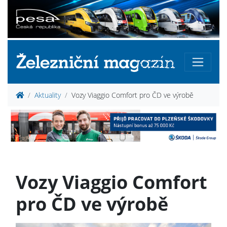
Aktuality
Vozy Viaggio Comfort pro ČD ve výrobě
Vozy Viaggio Comfort
pro ČD ve výrobě