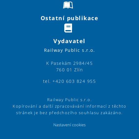
Ostatní publikace
Vydavatel
Railway Public s.r.o.
K Pasekám 2984/45
760 01 Zlín
tel. +420 603 824 955
Railway Public s.r.o.
Kopírování a další zpracovávání informací z těchto
stránek je bez předchozího souhlasu zakázáno.
Nastavení cookies