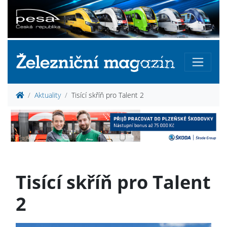
Aktuality
Tisící skříň pro Talent 2
Tisící skříň pro Talent
2