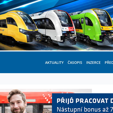
AKTUALITY
ČASOPIS
INZERCE
PŘE