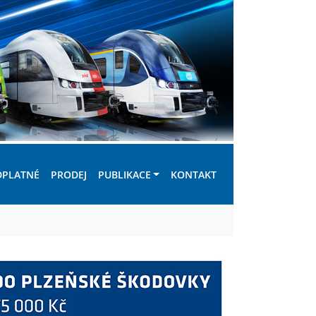
DPLATNÉ
PRODEJ
PUBLIKACE
KONTAKT