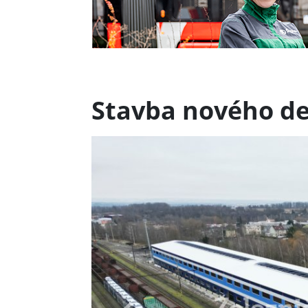
Stavba nového d