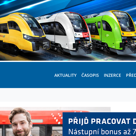
AKTUALITY
ČASOPIS
INZERCE
PŘE