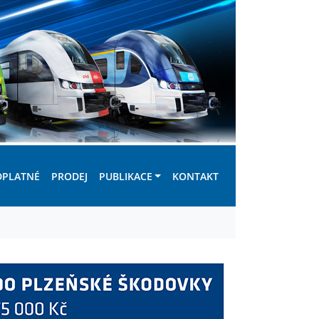
DPLATNÉ
PRODEJ
PUBLIKACE
KONTAKT