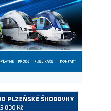
DPLATNÉ
PRODEJ
PUBLIKACE
KONTAKT