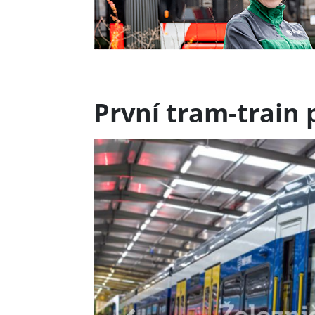
První tram-train 