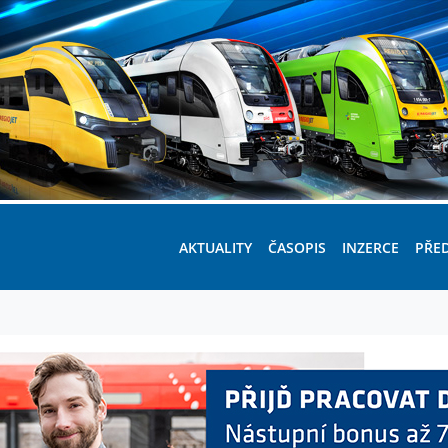
AKTUALITY
ČASOPIS
INZERCE
PŘE