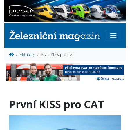
Aktuality
První KISS pro CAT
První KISS pro CAT