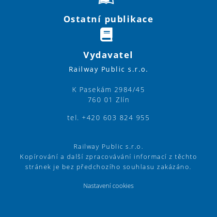
Ostatní publikace
Vydavatel
Railway Public s.r.o.
K Pasekám 2984/45
760 01 Zlín
tel. +420 603 824 955
Railway Public s.r.o.
Kopírování a další zpracovávání informací z těchto
stránek je bez předchozího souhlasu zakázáno.
Nastavení cookies