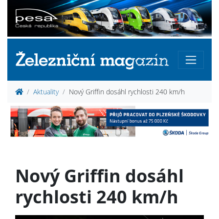
Aktuality
Nový Griffin dosáhl rychlosti 240 km/h
Nový Griffin dosáhl
rychlosti 240 km/h