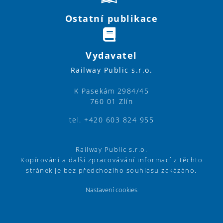
Ostatní publikace
Vydavatel
Railway Public s.r.o.
K Pasekám 2984/45
760 01 Zlín
tel. +420 603 824 955
Railway Public s.r.o.
Kopírování a další zpracovávání informací z těchto
stránek je bez předchozího souhlasu zakázáno.
Nastavení cookies