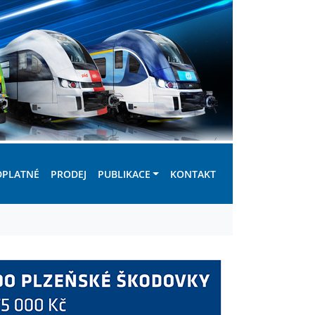
DPLATNÉ
PRODEJ
PUBLIKACE
KONTAKT