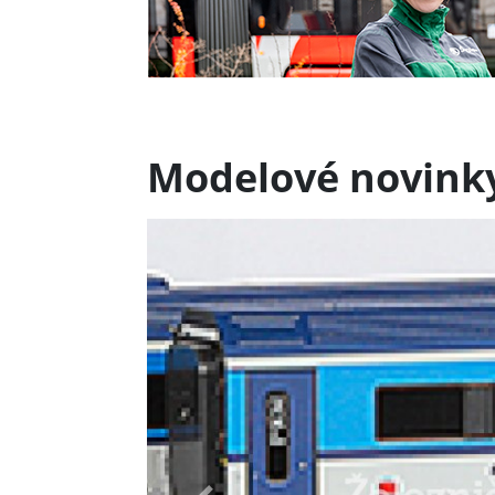
Modelové novink