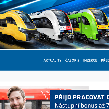
AKTUALITY
ČASOPIS
INZERCE
PŘE