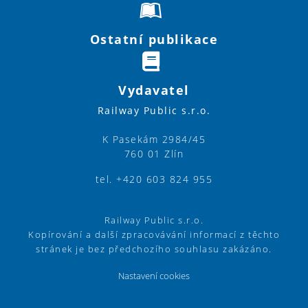
Ostatní publikace
Vydavatel
Railway Public s.r.o.
K Pasekám 2984/45
760 01 Zlín
tel. +420 603 824 955
Railway Public s.r.o.
Kopírování a další zpracovávání informací z těchto
stránek je bez předchozího souhlasu zakázáno.
Nastavení cookies