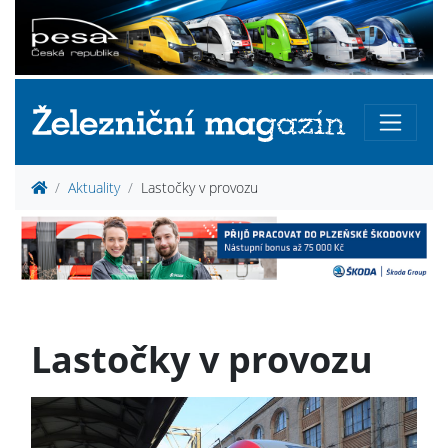
Aktuality
Lastočky v provozu
Lastočky v provozu