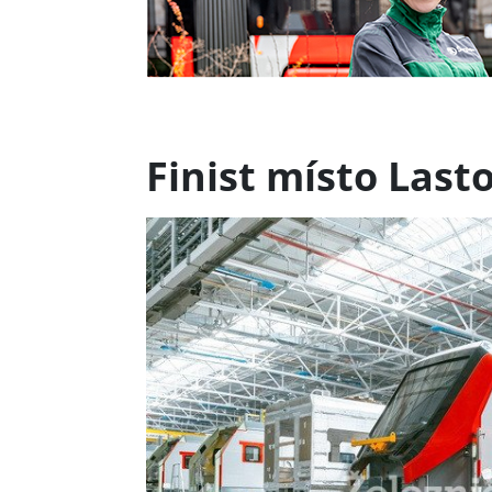
Finist místo Last