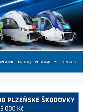
DPLATNÉ
PRODEJ
PUBLIKACE
KONTAKT