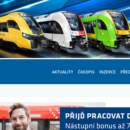
AKTUALITY
ČASOPIS
INZERCE
PŘE