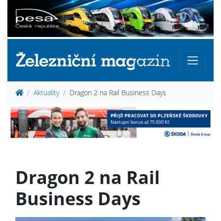
Aktuality
Dragon 2 na Rail Business Days
Dragon 2 na Rail
Business Days