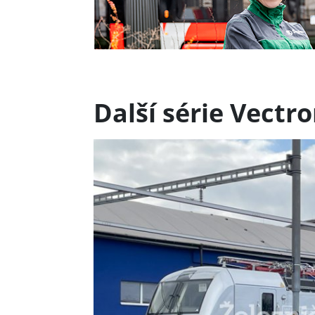
Další série Vect