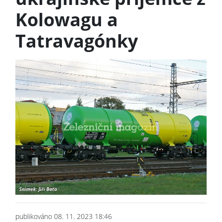
Kolowagu a
Tatravagónky
publikováno 08. 11. 2023 18:46