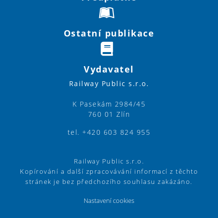
Ostatní publikace
Vydavatel
Railway Public s.r.o.
K Pasekám 2984/45
760 01 Zlín
tel. +420 603 824 955
Railway Public s.r.o.
Kopírování a další zpracovávání informací z těchto
stránek je bez předchozího souhlasu zakázáno.
Nastavení cookies