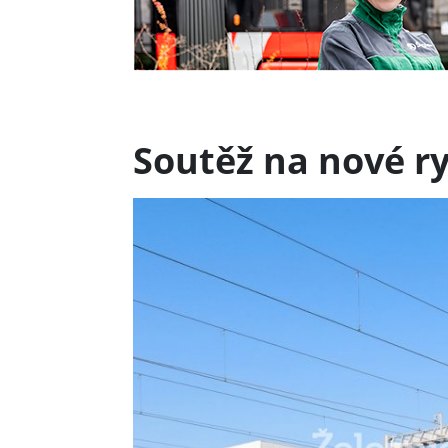
Soutěž na nové r