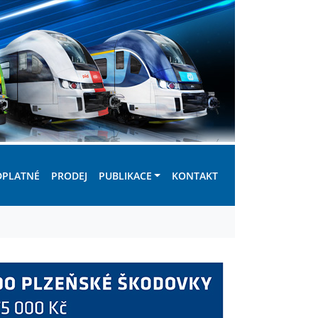
DPLATNÉ
PRODEJ
PUBLIKACE
KONTAKT