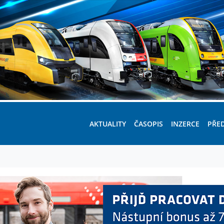
AKTUALITY
ČASOPIS
INZERCE
PŘE