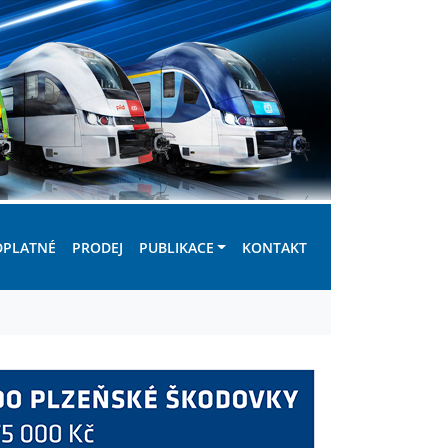
DPLATNÉ
PRODEJ
PUBLIKACE
KONTAKT