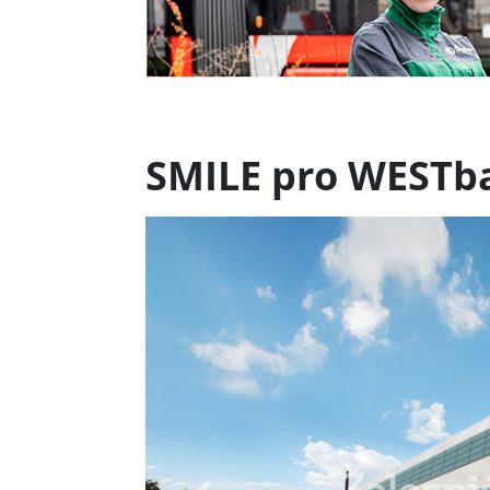
SMILE pro WESTb