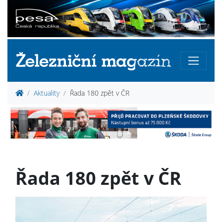
Aktuality
Řada 180 zpět v ČR
Řada 180 zpět v ČR