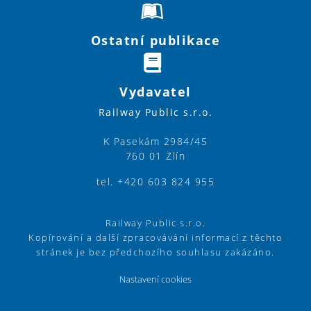
Ostatní publikace
Vydavatel
Railway Public s.r.o.
K Pasekám 2984/45
760 01 Zlín
tel. +420 603 824 955
Railway Public s.r.o.
Kopírování a další zpracovávání informací z těchto
stránek je bez předchozího souhlasu zakázáno.
Nastavení cookies