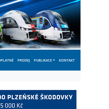
DPLATNÉ
PRODEJ
PUBLIKACE
KONTAKT