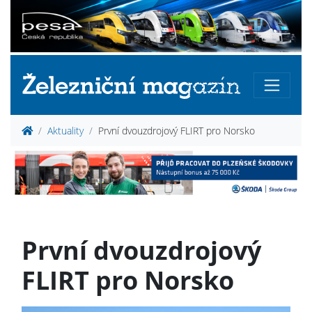
Aktuality
První dvouzdrojový FLIRT pro Norsko
První dvouzdrojový
FLIRT pro Norsko