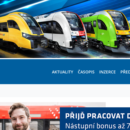
AKTUALITY
ČASOPIS
INZERCE
PŘE