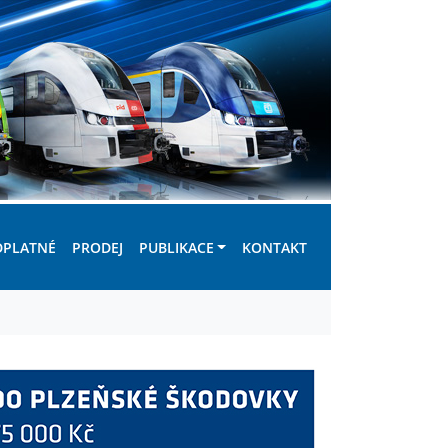
DPLATNÉ
PRODEJ
PUBLIKACE
KONTAKT