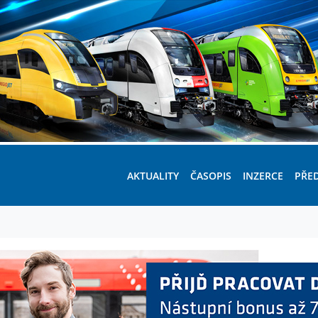
AKTUALITY
ČASOPIS
INZERCE
PŘE