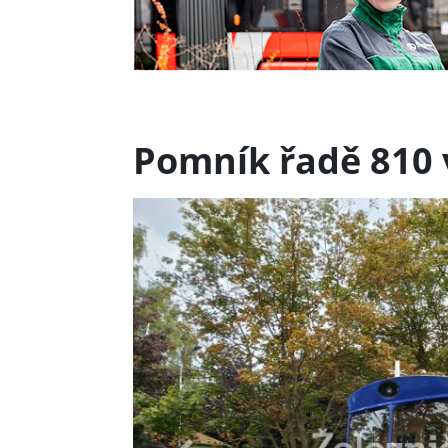
Pomník řadě 810 