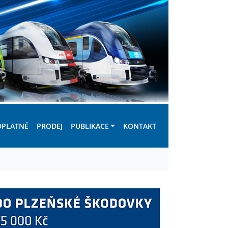
DPLATNÉ
PRODEJ
PUBLIKACE
KONTAKT