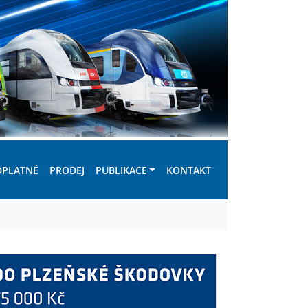
DPLATNÉ
PRODEJ
PUBLIKACE
KONTAKT