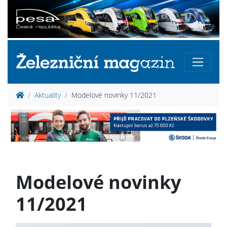
Aktuality
Modelové novinky 11/2021
Modelové novinky
11/2021