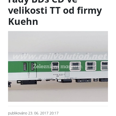
velikosti TT od firmy
Kuehn
publikováno 23. 06. 2017 20:17