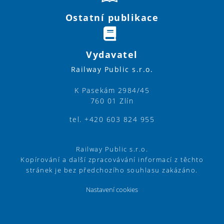
Ostatní publikace
Vydavatel
Railway Public s.r.o.
K Pasekám 2984/45
760 01 Zlín
tel. +420 603 824 955
Railway Public s.r.o.
Kopírování a další zpracovávání informací z těchto
stránek je bez předchozího souhlasu zakázáno.
Nastavení cookies