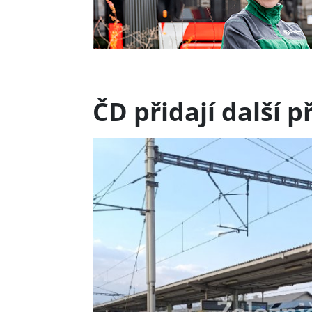
ČD přidají další 