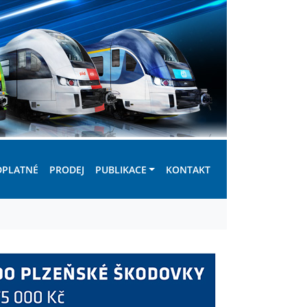
DPLATNÉ
PRODEJ
PUBLIKACE
KONTAKT