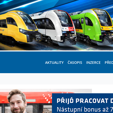
AKTUALITY
ČASOPIS
INZERCE
PŘE