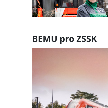
BEMU pro ZSSK