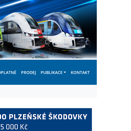
DPLATNÉ
PRODEJ
PUBLIKACE
KONTAKT