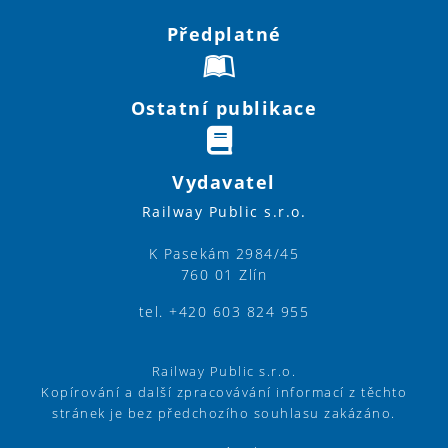
Předplatné
Ostatní publikace
Vydavatel
Railway Public s.r.o.
K Pasekám 2984/45
760 01 Zlín
tel. +420 603 824 955
Railway Public s.r.o.
Kopírování a další zpracovávání informací z těchto
stránek je bez předchozího souhlasu zakázáno.