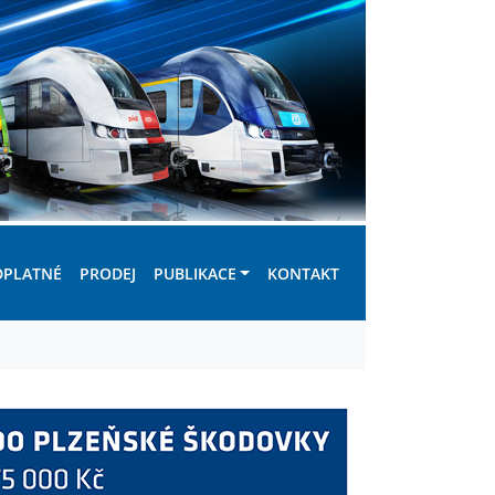
DPLATNÉ
PRODEJ
PUBLIKACE
KONTAKT