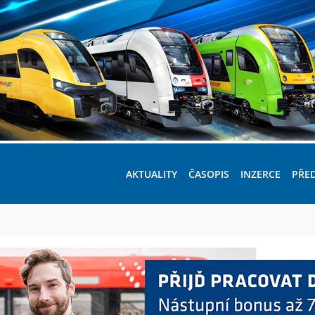
AKTUALITY
ČASOPIS
INZERCE
PŘE