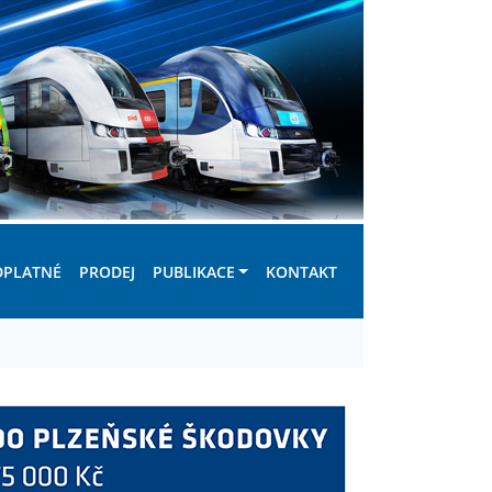
DPLATNÉ
PRODEJ
PUBLIKACE
KONTAKT