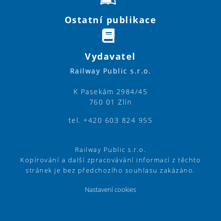
Ostatní publikace
Vydavatel
Railway Public s.r.o.
K Pasekám 2984/45
760 01 Zlín
tel. +420 603 824 955
Railway Public s.r.o.
Kopírování a další zpracovávání informací z těchto
stránek je bez předchozího souhlasu zakázáno.
Nastavení cookies