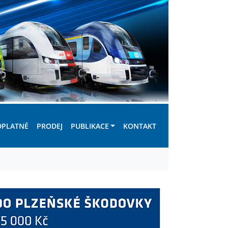
DPLATNÉ
PRODEJ
PUBLIKACE
KONTAKT