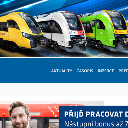
AKTUALITY
ČASOPIS
INZERCE
PŘE