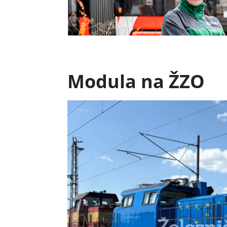
Modula na ŽZO