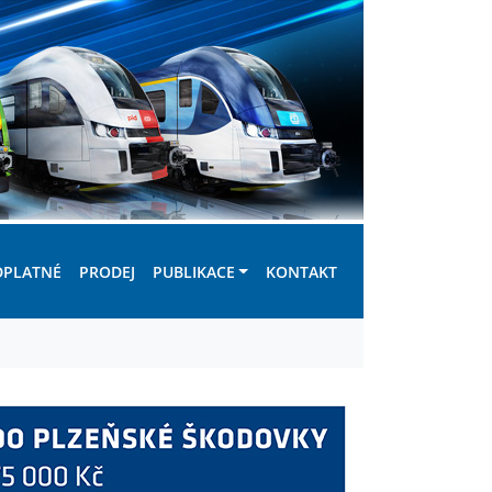
DPLATNÉ
PRODEJ
PUBLIKACE
KONTAKT