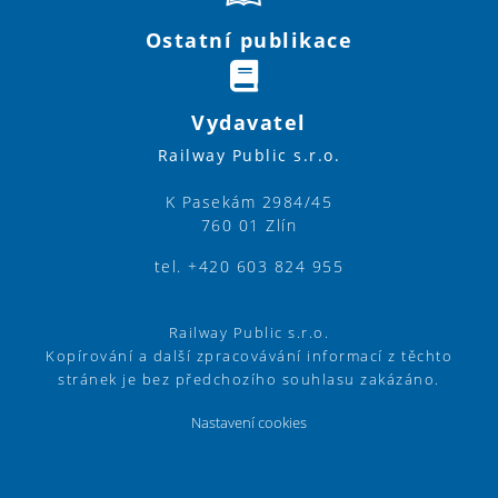
Ostatní publikace
Vydavatel
Railway Public s.r.o.
K Pasekám 2984/45
760 01 Zlín
tel. +420 603 824 955
Railway Public s.r.o.
Kopírování a další zpracovávání informací z těchto
stránek je bez předchozího souhlasu zakázáno.
Nastavení cookies