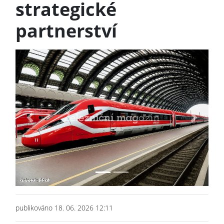
strategické
partnerství
Previous
Next
publikováno 18. 06. 2026 12:11