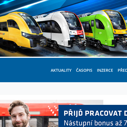
AKTUALITY
ČASOPIS
INZERCE
PŘE