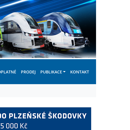
DPLATNÉ
PRODEJ
PUBLIKACE
KONTAKT