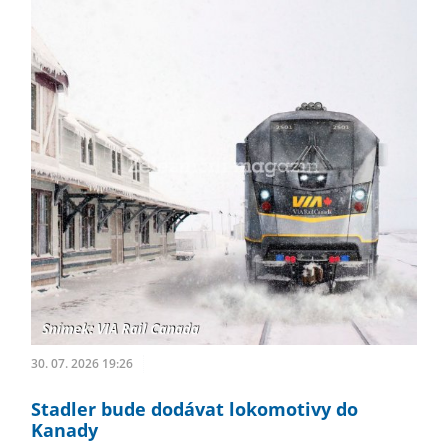
30. 07. 2026 19:26
Stadler bude dodávat lokomotivy do
Kanady