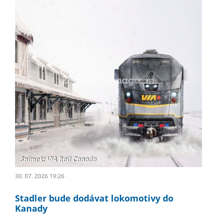
30. 07. 2026 19:26
Stadler bude dodávat lokomotivy do
Kanady