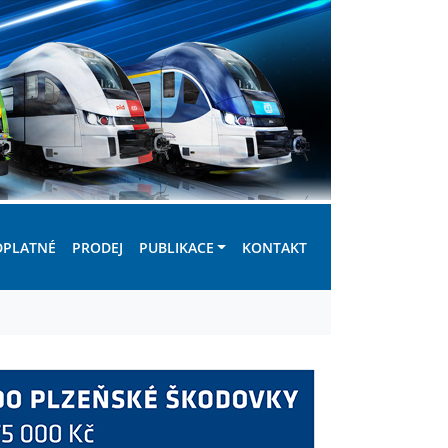
DPLATNÉ
PRODEJ
PUBLIKACE
KONTAKT