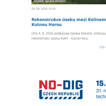
04. 08. 2026 16:26
Rekonstrukce úseku mezi Kolínem
Kutnou Horou
Dne 4. 8. 2026 podepsala Správa železnic smlouvu
rekonstrukci úseku Kolín - Kutná Hora.
číst