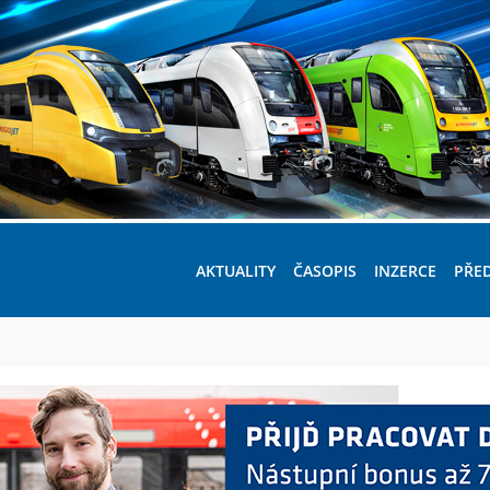
AKTUALITY
ČASOPIS
INZERCE
PŘE